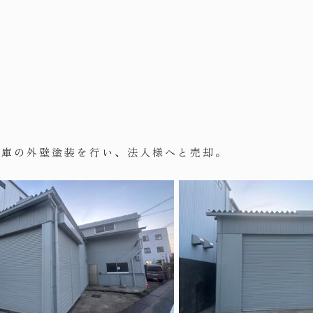
倉庫の外壁塗装を行い、法人様へと売却。