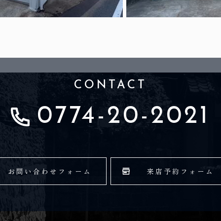
CONTACT
0774-20-2021
お問い合わせフォーム
来店予約フォーム