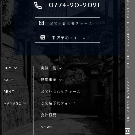
©REAL ESTATE COMPANY LIMITED - FUDOUSAN LABO INC.
0774-20-2021
FUDOUSAN LABO .LTD
お問い合わせフォーム
来店予約フォーム
BUY
実績一覧
SALE
建築事業
RENT
お問い合わせフォーム
MANAGE
ご来店予約フォーム
会社概要
NEWS