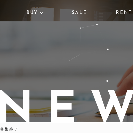
BUY
SALE
RENT
N
E
】募集終了