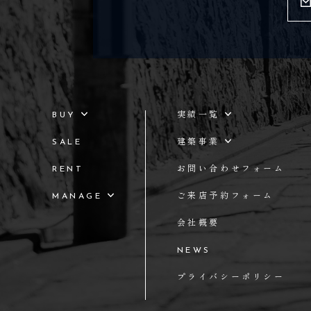
BUY
実績一覧
SALE
建築事業
RENT
お問い合わせフォーム
FUDOUSAN LABO .LTD
MANAGE
ご来店予約フォーム
会社概要
NEWS
プライバシーポリシー