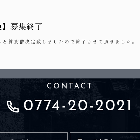
地】募集終了
様へと賃貸借決定致しましたので終了させて頂きました。
CONTACT
0774-20-2021