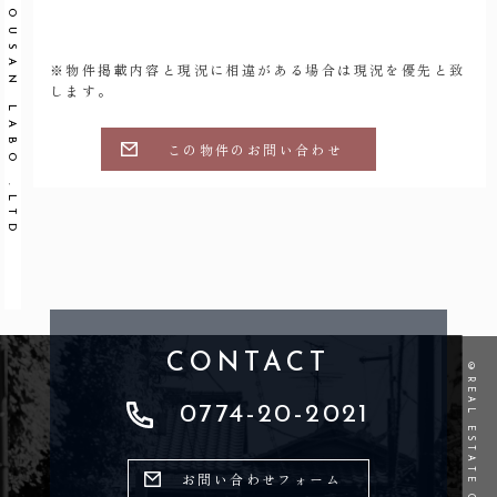
FUDOUSAN LABO .LTD
※物件掲載内容と現況に相違がある場合は現況を優先と致
します。
この物件のお問い合わせ
CONTACT
0774-20-2021
お問い合わせフォーム