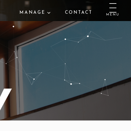
MANAGE
CONTACT
MENU
Y