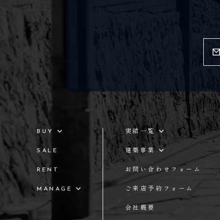
BUY
実績一覧
SALE
建築事業
RENT
お問い合わせフォーム
MANAGE
ご来店予約フォーム
会社概要