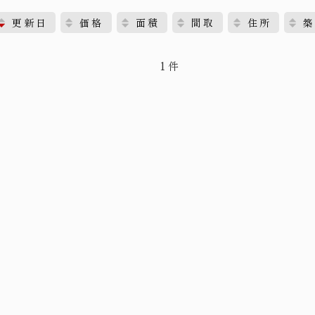
更新日
価格
面積
間取
住所
築
1件